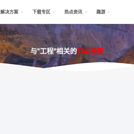
解决方案
下载专区
热点资讯
趣游
与“工程”相关的
TAG标签