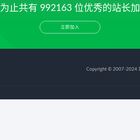
前为止共有
992163
位优秀的站长加
立即加入
Copyright © 2007-2