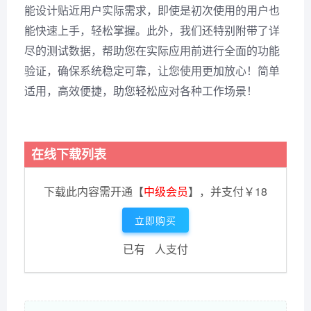
能设计贴近用户实际需求，即使是初次使用的用户也
能快速上手，轻松掌握。此外，我们还特别附带了详
尽的测试数据，帮助您在实际应用前进行全面的功能
验证，确保系统稳定可靠，让您使用更加放心！简单
适用，高效便捷，助您轻松应对各种工作场景！
在线下载列表
下载此内容需开通【
中级会员
】，并支付￥18
立即购买
已有
人支付