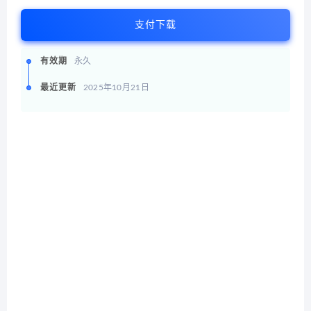
支付下载
有效期
永久
最近更新
2025年10月21日