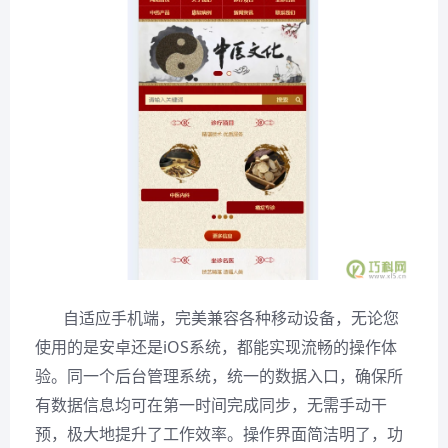
自适应手机端，完美兼容各种移动设备，无论您
使用的是安卓还是
iOS系统，都能实现流畅的操作体
验。同一个后台管理系统，统一的数据入口，确保所
有数据信息均可在第一时间完成同步，无需手动干
预，极大地提升了工作效率。操作界面简洁明了，功