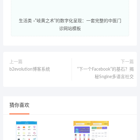
生活类
“岐黄之术”的数字化呈现：一套完整的中医门
>
诊网站模板
上一篇
下一篇
b2evolution博客系统
“下一个Facebook”的基石？揭
秘Sngine多语言社交
猜你喜欢