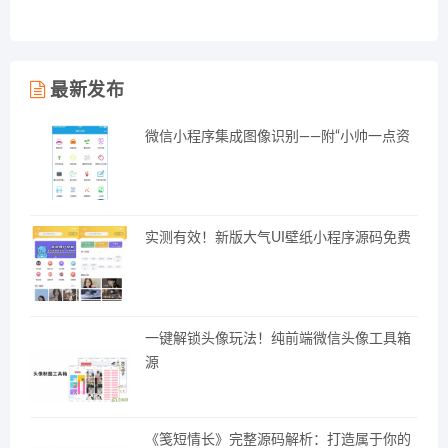
最新发布
微信小程序集成图像识别——附“小帅一点资
实测有效！新版大气UI壁纸小程序源码免费
一键解锁头像玩法！纯前端微信头像工具箱
源
《笺短情长》完整源码解析：打造属于你的