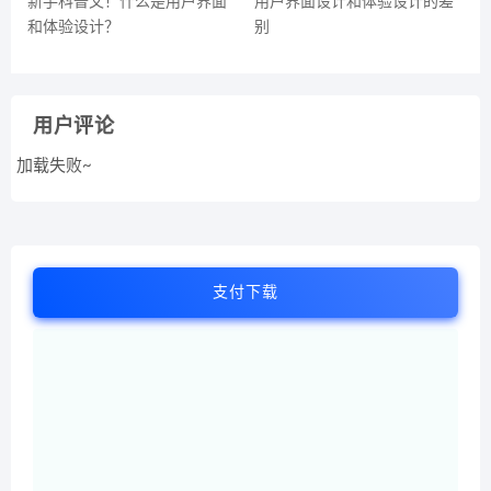
新手科普文！什么是用户界面
用户界面设计和体验设计的差
和体验设计？
别
用户评论
加载失败~
支付下载