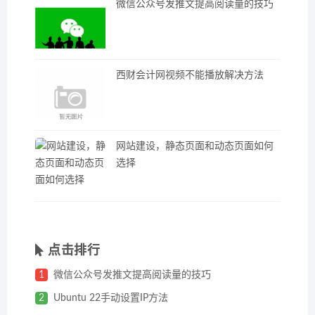
微信公众号发推文提高阅读量的技巧
西财会计网视频不能播放解决方法
网站建设，静态页面和动态页面如何
选择
点击排行
1
微信公众号发推文提高阅读量的技巧
2
Ubuntu 22手动设置IP方法