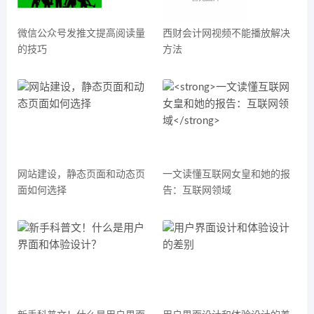
微信公众号发推文提高阅读量
西财会计网视频不能播放解决
的技巧
方法
网站建设，静态页面和动态页
一文读懂互联网女皇和她的报
面如何选择
告：互联网领域