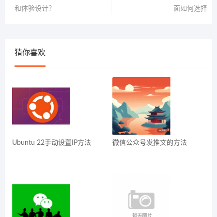
和体验设计？
面如何选择
猜你喜欢
Ubuntu 22手动设置IP方法
微信公众号发推文的方法