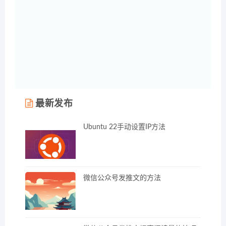
最新发布
Ubuntu 22手动设置IP方法
微信公众号发推文的方法