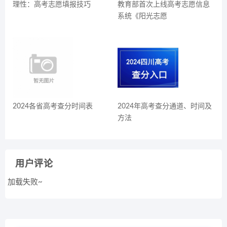
理性：高考志愿填报技巧
教育部首次上线高考志愿信息
系统《阳光志愿
2024各省高考查分时间表
2024年高考查分通道、时间及
方法
用户评论
加载失败~