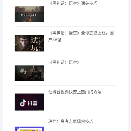
《黑神话：悟空》通关技巧
《黑神话：悟空》全球震撼上线，国
产3A游
《黑神话：悟空》
让抖音视频快速上热门的方法
理性：高考志愿填报技巧