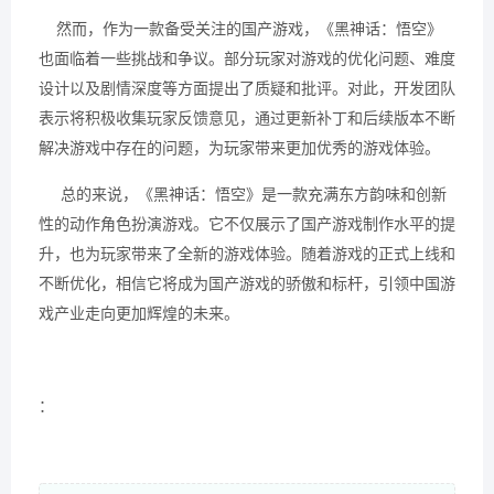
然而，作为一款备受关注的国产游戏，《黑神话：悟空》
也面临着一些挑战和争议。部分玩家对游戏的优化问题、难度
设计以及剧情深度等方面提出了质疑和批评。对此，开发团队
表示将积极收集玩家反馈意见，通过更新补丁和后续版本不断
解决游戏中存在的问题，为玩家带来更加优秀的游戏体验。
总的来说，《黑神话：悟空》是一款充满东方韵味和创新
性的动作角色扮演游戏。它不仅展示了国产游戏制作水平的提
升，也为玩家带来了全新的游戏体验。随着游戏的正式上线和
不断优化，相信它将成为国产游戏的骄傲和标杆，引领中国游
戏产业走向更加辉煌的未来。
：