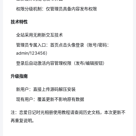
权限分级机制：仅管理员具备内容发布权限
技术特性
全站采用无刷新交互技术
管理员专属入口：首页点击头像登录（账号/密码：
admin/123456）
登录后自动激活内容管理权限（发布/编辑按钮）
升级指南
新用户：直接上传源码解压安装
现有用户：覆盖更新不影响原有数据
注：恋爱日记时光相册使用教程请查阅历史文档，本次更新不
再重复说明。