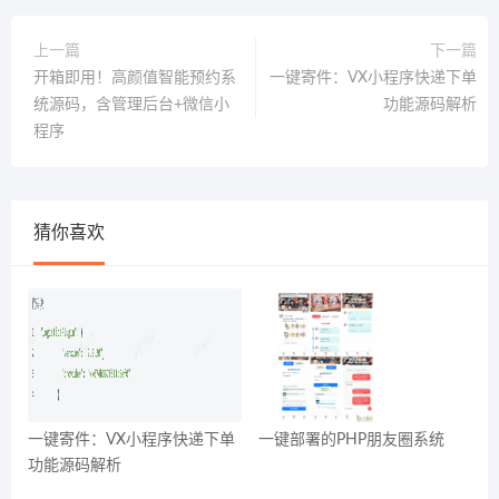
上一篇
下一篇
开箱即用！高颜值智能预约系
一键寄件：VX小程序快递下单
统源码，含管理后台+微信小
功能源码解析
程序
猜你喜欢
一键寄件：VX小程序快递下单
一键部署的PHP朋友圈系统
功能源码解析