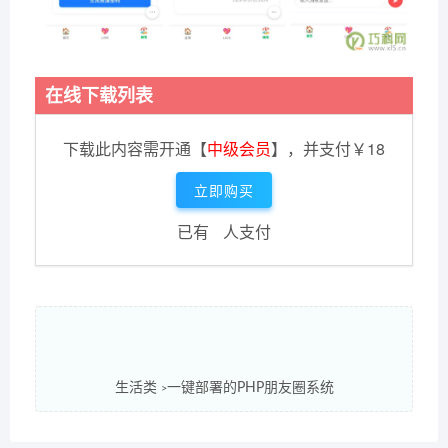
在线下载列表
下载此内容需开通【
中级会员
】，并支付￥18
立即购买
已有
人支付
生活类
一键部署的PHP朋友圈系统
>