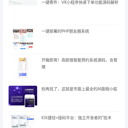
一键寄件：VX小程序快递下单功能源码解析
一键部署的PHP朋友圈系统
开箱即用！高颜值智能预约系统源码，含管
理
别再找了，这就是市面上最全的AI面相小程
iOS捷径+接码平台：独立开发者的“技术