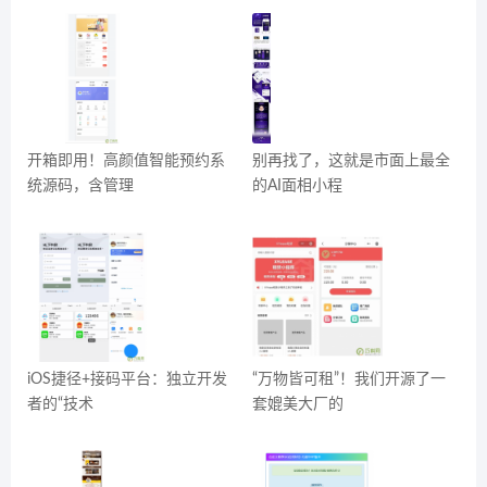
开箱即用！高颜值智能预约系
别再找了，这就是市面上最全
统源码，含管理
的AI面相小程
iOS捷径+接码平台：独立开发
“万物皆可租”！我们开源了一
者的“技术
套媲美大厂的