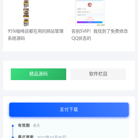
95%咖啡店都在用的网站管理
告别SVIP！我找到了免费修改
系统源码
QQ状态的
精品源码
软件栏目
支付下载
有效期
永久
最近更新
2025年10月30日